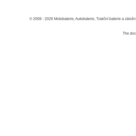
© 2008 - 2026 Motobaterie, Autobaterie, Trakční baterie a záložní
The do