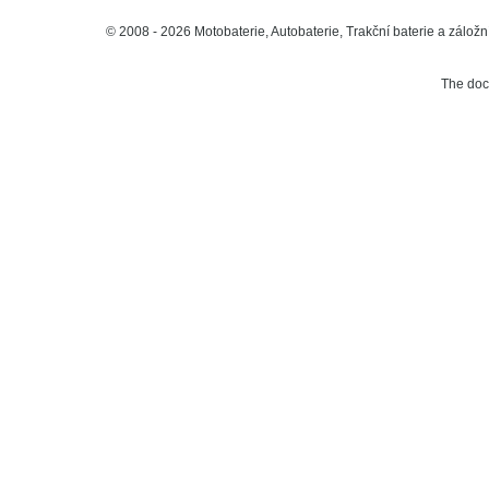
© 2008 - 2026 Motobaterie, Autobaterie, Trakční baterie a záložní
The do