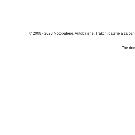
© 2008 - 2026 Motobaterie, Autobaterie, Trakční baterie a záložní
The do