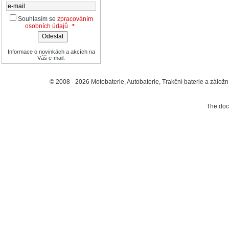
Souhlasím se
zpracováním
osobních údajů
*
Informace o novinkách a akcích na
Váš e-mail.
© 2008 - 2026 Motobaterie, Autobaterie, Trakční baterie a záložní
The do