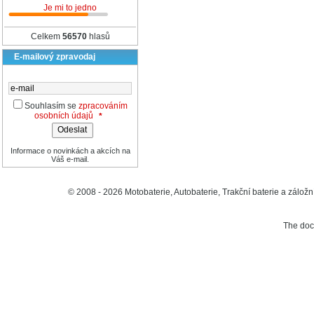
Je mi to jedno
Celkem
56570
hlasů
E-mailový zpravodaj
Souhlasím se
zpracováním
osobních údajů
*
Informace o novinkách a akcích na
Váš e-mail.
© 2008 - 2026 Motobaterie, Autobaterie, Trakční baterie a záložní
The do